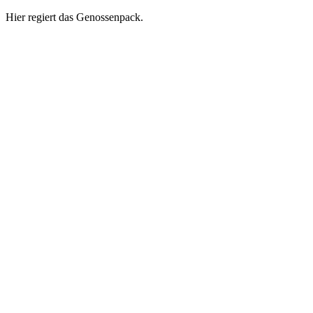
Hier regiert das Genossenpack.